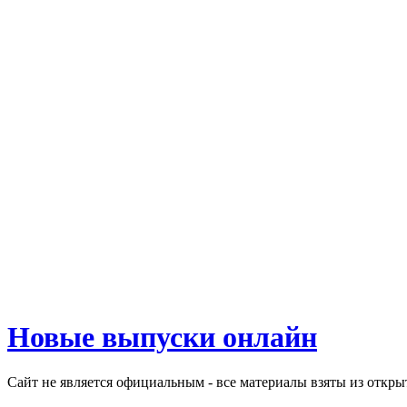
Новые выпуски онлайн
Сайт не является официальным - все материалы взяты из откр