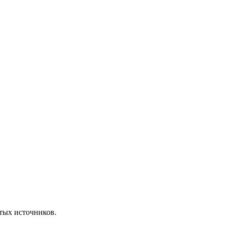
ытых источников.