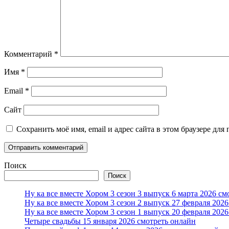
Комментарий
*
Имя
*
Email
*
Сайт
Сохранить моё имя, email и адрес сайта в этом браузере д
Поиск
Поиск
Ну ка все вместе Хором 3 сезон 3 выпуск 6 марта 2026 см
Ну ка все вместе Хором 3 сезон 2 выпуск 27 февраля 202
Ну ка все вместе Хором 3 сезон 1 выпуск 20 февраля 202
Четыре свадьбы 15 января 2026 смотреть онлайн