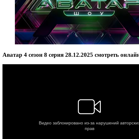
Аватар 4 сезон 8 серия 28.12.2025 смотреть онлай