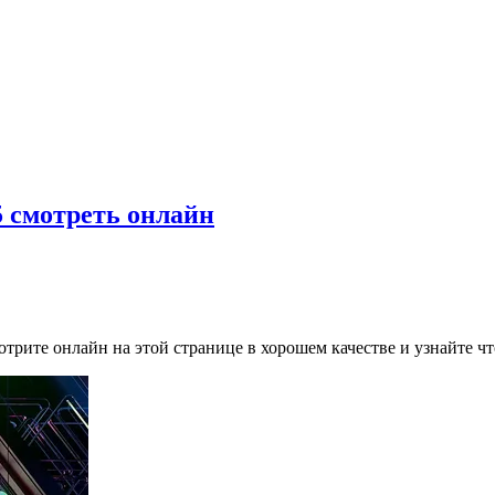
5 смотреть онлайн
трите онлайн на этой странице в хорошем качестве и узнайте чт