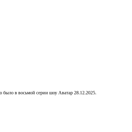
о было в восьмой серии шоу Аватар 28.12.2025.