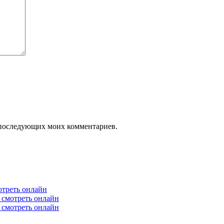
ля последующих моих комментариев.
отреть онлайн
6 смотреть онлайн
6 смотреть онлайн