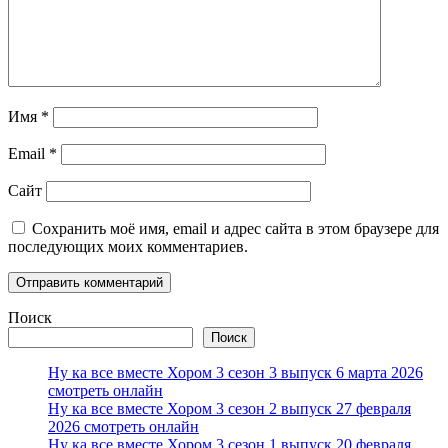
Имя
*
Email
*
Сайт
Сохранить моё имя, email и адрес сайта в этом браузере для
последующих моих комментариев.
Поиск
Поиск
Ну ка все вместе Хором 3 сезон 3 выпуск 6 марта 2026
смотреть онлайн
Ну ка все вместе Хором 3 сезон 2 выпуск 27 февраля
2026 смотреть онлайн
Ну ка все вместе Хором 3 сезон 1 выпуск 20 февраля