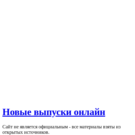
Новые выпуски онлайн
Сайт не является официальным - все материалы взяты из
открытых источников.