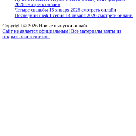
2026 смотреть онлайн
Четыре свадьбы 15 января 2026 смотреть онлайн
Последний шеф 1 серия 14 января 2026 смотреть онлайн
Copyright © 2026 Новые выпуски онлайн
Сайт не является официальным! Все материалы взяты из
открытых источников.