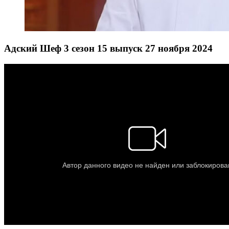
Адский Шеф 3 сезон 15 выпуск 27 ноября 2024