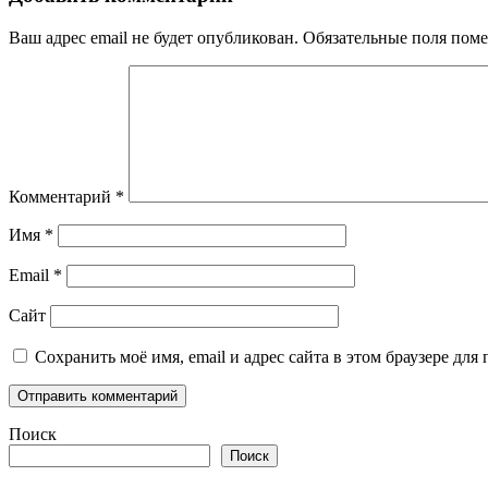
Ваш адрес email не будет опубликован.
Обязательные поля пом
Комментарий
*
Имя
*
Email
*
Сайт
Сохранить моё имя, email и адрес сайта в этом браузере д
Поиск
Поиск