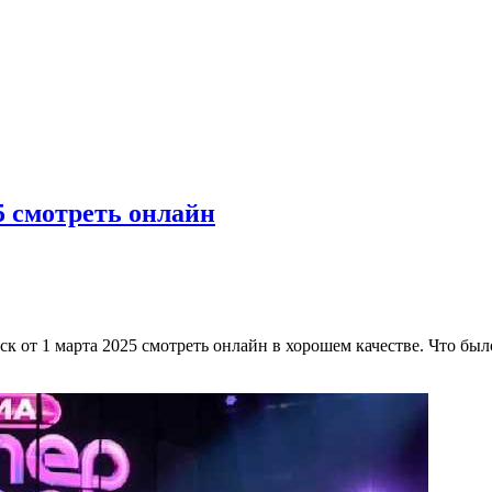
5 смотреть онлайн
 от 1 марта 2025 смотреть онлайн в хорошем качестве. Что был