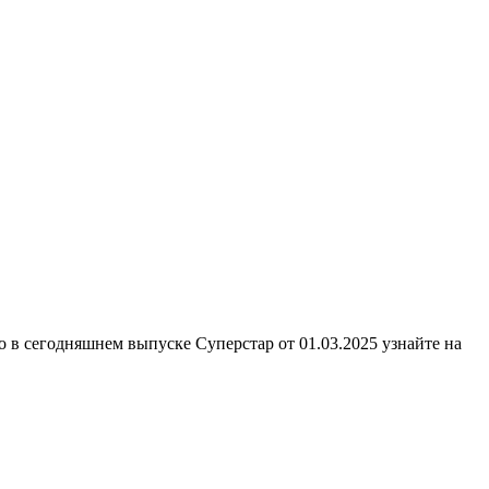
о в сегодняшнем выпуске Суперстар от 01.03.2025 узнайте на