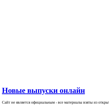
Новые выпуски онлайн
Сайт не является официальным - все материалы взяты из откр