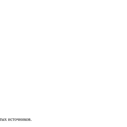
ытых источников.