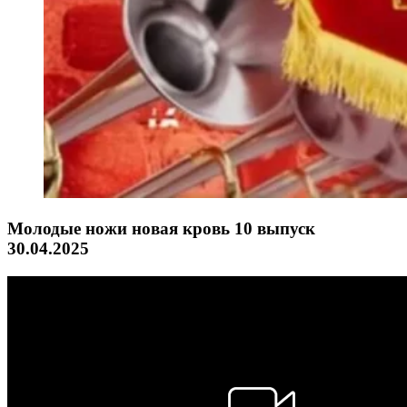
Молодые ножи новая кровь 10 выпуск
30.04.2025