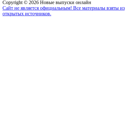
Copyright © 2026 Новые выпуски онлайн
Сайт не является официальным! Все материалы взяты из
открытых источников.