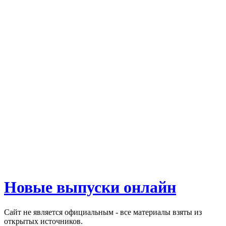
Новые выпуски онлайн
Сайт не является официальным - все материалы взяты из
открытых источников.