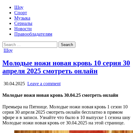
Шоу
Спорт
Музыка
Сериалы
Новости
Правообладателям
Search
for:
Posted
Шоу
in
Молодые ножи новая кровь 10 серия 30
апреля 2025 смотреть онлайн
30.04.2025
Leave a comment
Молодые ножи новая кровь 30.04.25 смотреть онлайн
Премьера на Пятнице. Молодые ножи новая кровь 1 сезон 10
серия 30 апреля 2025 смотреть онлайн бесплатно в прямом
эфире и в записи. Узнайте что было в 10 выпуске 1 сезона шоу
Молодые ножи новая кровь от 30.04.2025 на этой странице.