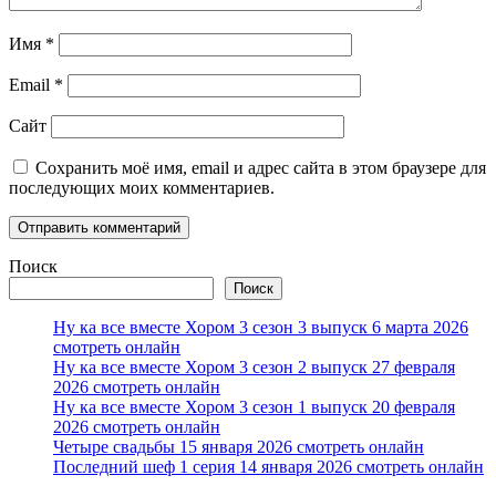
Имя
*
Email
*
Сайт
Сохранить моё имя, email и адрес сайта в этом браузере для
последующих моих комментариев.
Поиск
Поиск
Ну ка все вместе Хором 3 сезон 3 выпуск 6 марта 2026
смотреть онлайн
Ну ка все вместе Хором 3 сезон 2 выпуск 27 февраля
2026 смотреть онлайн
Ну ка все вместе Хором 3 сезон 1 выпуск 20 февраля
2026 смотреть онлайн
Четыре свадьбы 15 января 2026 смотреть онлайн
Последний шеф 1 серия 14 января 2026 смотреть онлайн