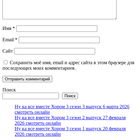
Имя
*
Email
*
Сайт
Сохранить моё имя, email и адрес сайта в этом браузере для
последующих моих комментариев.
Поиск
Поиск
Ну ка все вместе Хором 3 сезон 3 выпуск 6 марта 2026
смотреть онлайн
Ну ка все вместе Хором 3 сезон 2 выпуск 27 февраля
2026 смотреть онлайн
Ну ка все вместе Хором 3 сезон 1 выпуск 20 февраля
2026 смотреть онлайн