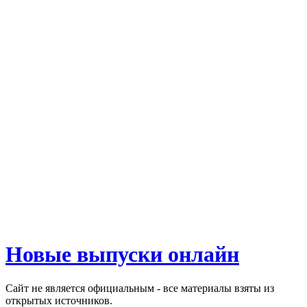
Новые выпуски онлайн
Сайт не является официальным - все материалы взяты из
открытых источников.