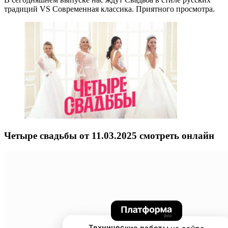
традиций VS Современная классика. Приятного просмотра.
Четыре свадьбы от 11.03.2025 смотреть онлайн