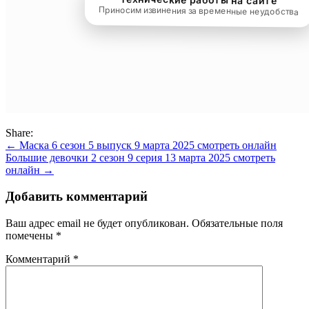
Share:
Навигация
← Маска 6 сезон 5 выпуск 9 марта 2025 смотреть онлайн
Большие девочки 2 сезон 9 серия 13 марта 2025 смотреть
по
онлайн →
записям
Добавить комментарий
Ваш адрес email не будет опубликован.
Обязательные поля
помечены
*
Комментарий
*