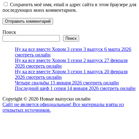
Сохранить моё имя, email и адрес сайта в этом браузере для
последующих моих комментариев.
Поиск
Поиск
Ну ка все вместе Хором 3 сезон 3 выпуск 6 марта 2026
смотреть онлайн
Ну ка все вместе Хором 3 сезон 2 выпуск 27 февраля
2026 смотреть онлайн
Ну ка все вместе Хором 3 сезон 1 выпуск 20 февраля
2026 смотреть онлайн
Четыре свадьбы 15 января 2026 смотреть онлайн
Последний шеф 1 серия 14 января 2026 смотреть онлайн
Copyright © 2026 Новые выпуски онлайн
Сайт не является официальным! Все материалы взяты из
открытых источников.