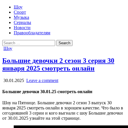
Шоу
Спорт
Музыка
Сериалы
Новости
Правообладателям
Search
for:
Posted
Шоу
in
Большие девочки 2 сезон 3 серия 30
января 2025 смотреть онлайн
30.01.2025
Leave a comment
Большие девочки 30.01.25 смотреть онлайн
Шоу на Пятнице. Большие девочки 2 сезон 3 выпуск 30
января 2025 смотреть онлайн в хорошем качестве. Что было в
сегодняшней 3 серии и кого выгнали с шоу Большие девочки
от 30.01.2025 узнайте на этой странице.