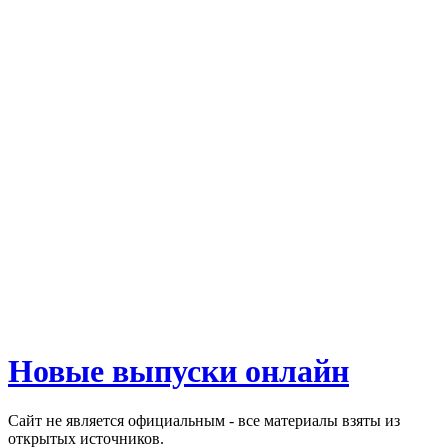
Новые выпуски онлайн
Сайт не является официальным - все материалы взяты из
открытых источников.