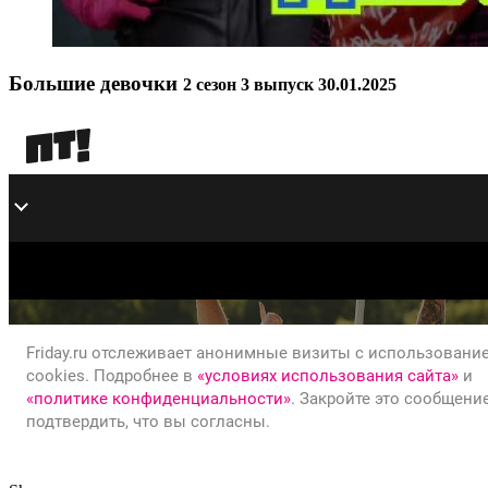
Большие девочки
2 сезон 3 выпуск 30.01.2025