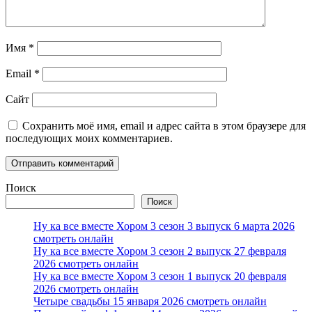
Имя
*
Email
*
Сайт
Сохранить моё имя, email и адрес сайта в этом браузере для
последующих моих комментариев.
Поиск
Поиск
Ну ка все вместе Хором 3 сезон 3 выпуск 6 марта 2026
смотреть онлайн
Ну ка все вместе Хором 3 сезон 2 выпуск 27 февраля
2026 смотреть онлайн
Ну ка все вместе Хором 3 сезон 1 выпуск 20 февраля
2026 смотреть онлайн
Четыре свадьбы 15 января 2026 смотреть онлайн