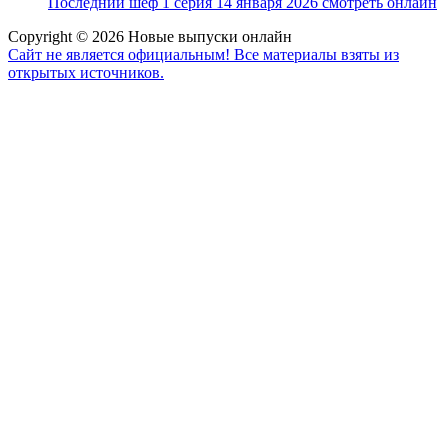
Последний шеф 1 серия 14 января 2026 смотреть онлайн
Copyright © 2026 Новые выпуски онлайн
Сайт не является официальным! Все материалы взяты из
открытых источников.