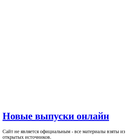
Новые выпуски онлайн
Сайт не является официальным - все материалы взяты из
открытых источников.