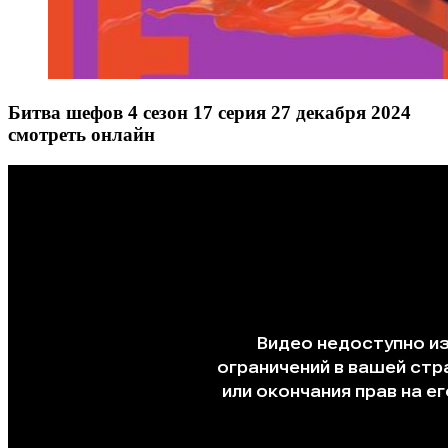
Битва шефов 4 сезон 17 серия 27 декабря 2024
смотреть онлайн